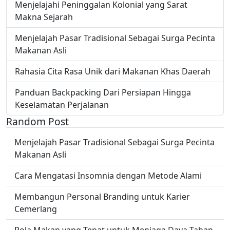
Menjelajahi Peninggalan Kolonial yang Sarat
Makna Sejarah
Menjelajah Pasar Tradisional Sebagai Surga Pecinta
Makanan Asli
Rahasia Cita Rasa Unik dari Makanan Khas Daerah
Panduan Backpacking Dari Persiapan Hingga
Keselamatan Perjalanan
Random Post
Menjelajah Pasar Tradisional Sebagai Surga Pecinta
Makanan Asli
Cara Mengatasi Insomnia dengan Metode Alami
Membangun Personal Branding untuk Karier
Cemerlang
Pola Makan yang Tepat untuk Menjaga Daya Tahan