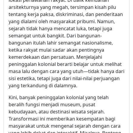
arsitekturnya yang megah, tersimpan kisah pilu
tentang kerja paksa, diskriminasi, dan penderitaan
yang dialami oleh masyarakat pribumi. Namun,
sejarah tidak hanya mencatat luka, tetapi juga
semangat untuk bangkit. Dari bangunan-
bangunan itulah lahir semangat nasionalisme,
ketika rakyat mulai sadar akan pentingnya
kemerdekaan dan persatuan. Menjelajahi
peninggalan kolonial berarti belajar untuk melihat
masa lalu dengan cara yang utuh—tidak hanya dari
sisi estetika, tetapi juga dari nilai-nilai perjuangan
yang terkandung di dalamnya.
Kini, banyak peninggalan kolonial yang telah
beralih fungsi menjadi museum, pusat
kebudayaan, atau destinasi wisata sejarah.
Transformasi ini memberikan kesempatan bagi
masyarakat untuk mengenal sejarah dengan cara
yang lebih dekat dan interaktif. Misalnya, Benteng