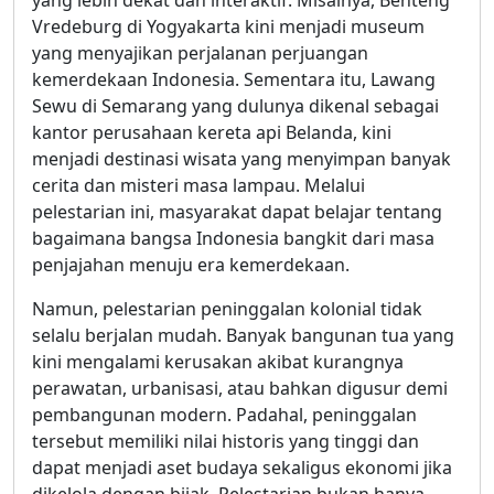
Vredeburg di Yogyakarta kini menjadi museum
yang menyajikan perjalanan perjuangan
kemerdekaan Indonesia. Sementara itu, Lawang
Sewu di Semarang yang dulunya dikenal sebagai
kantor perusahaan kereta api Belanda, kini
menjadi destinasi wisata yang menyimpan banyak
cerita dan misteri masa lampau. Melalui
pelestarian ini, masyarakat dapat belajar tentang
bagaimana bangsa Indonesia bangkit dari masa
penjajahan menuju era kemerdekaan.
Namun, pelestarian peninggalan kolonial tidak
selalu berjalan mudah. Banyak bangunan tua yang
kini mengalami kerusakan akibat kurangnya
perawatan, urbanisasi, atau bahkan digusur demi
pembangunan modern. Padahal, peninggalan
tersebut memiliki nilai historis yang tinggi dan
dapat menjadi aset budaya sekaligus ekonomi jika
dikelola dengan bijak. Pelestarian bukan hanya