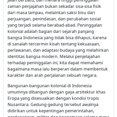
zaman penjajahan bukan sekadar sisa-sisa fisik
dari masa lampau, melainkan saksi bisu dari
perjuangan, penindasan, dan perubahan sosial
yang terjadi selama berabad-abad. Peninggalan
kolonial adalah bagian dari sejarah panjang
bangsa Indonesia yang tidak bisa dihapus, karena
di sanalah tercermin kisah tentang kekuasaan,
perlawanan, dan adaptasi budaya yang melahirkan
identitas bangsa modern. Melalui penjelajahan
terhadap peninggalan ini, kita dapat memahami
bagaimana masa lalu berperan dalam membentuk
karakter dan arah perjalanan sebuah negara.
Bangunan-bangunan kolonial di Indonesia
umumnya dibangun dengan gaya arsitektur khas
Eropa yang disesuaikan dengan kondisi tropis
Nusantara. Gedung-gedung tersebut awalnya
didirikan untuk kepentingan pemerintahan,
perdagangan, militer, dan keagamaan selama masa