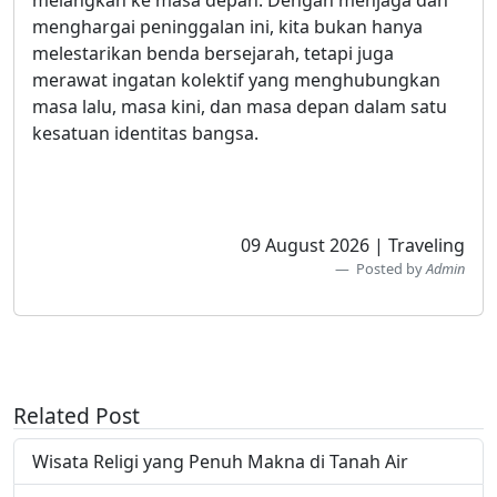
menghargai peninggalan ini, kita bukan hanya
melestarikan benda bersejarah, tetapi juga
merawat ingatan kolektif yang menghubungkan
masa lalu, masa kini, dan masa depan dalam satu
kesatuan identitas bangsa.
09 August 2026 | Traveling
Posted by
Admin
Related Post
Wisata Religi yang Penuh Makna di Tanah Air